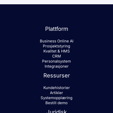
Plattform
Business Online AI
Prosjektstyring
Kvalitet & HMS
CRM
Personalsystem
Integrasjoner
Ressurser
Kundehistorier
Artikler
Systemopplæring
Bestill demo
Juridisk