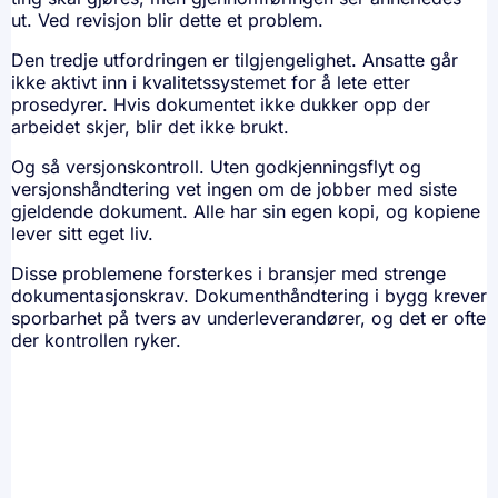
ut. Ved revisjon blir dette et problem.
Den tredje utfordringen er tilgjengelighet. Ansatte går
ikke aktivt inn i kvalitetssystemet for å lete etter
prosedyrer. Hvis dokumentet ikke dukker opp der
arbeidet skjer, blir det ikke brukt.
Og så versjonskontroll. Uten godkjenningsflyt og
versjonshåndtering vet ingen om de jobber med siste
gjeldende dokument. Alle har sin egen kopi, og kopiene
lever sitt eget liv.
Disse problemene forsterkes i bransjer med strenge
dokumentasjonskrav. Dokumenthåndtering i bygg krever
sporbarhet på tvers av underleverandører, og det er ofte
der kontrollen ryker.