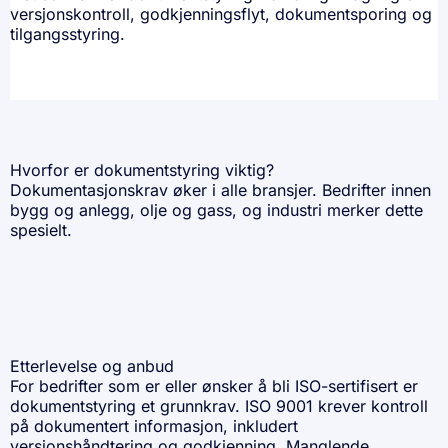
versjonskontroll, godkjenningsflyt, dokumentsporing og
tilgangsstyring.
Hvorfor er dokumentstyring viktig?
Dokumentasjonskrav øker i alle bransjer. Bedrifter innen
bygg og anlegg, olje og gass, og industri merker dette
spesielt.
Etterlevelse og anbud
For bedrifter som er eller ønsker å bli ISO-sertifisert er
dokumentstyring et grunnkrav.
ISO 9001
krever kontroll
på dokumentert informasjon, inkludert
versjonshåndtering og godkjenning. Manglende