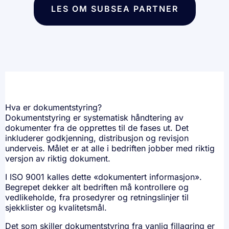
LES OM SUBSEA PARTNER
Hva er dokumentstyring?
Dokumentstyring er systematisk håndtering av
dokumenter fra de opprettes til de fases ut. Det
inkluderer godkjenning, distribusjon og revisjon
underveis. Målet er at alle i bedriften jobber med riktig
versjon av riktig dokument.
I ISO 9001 kalles dette «
dokumentert informasjon
».
Begrepet dekker alt bedriften må kontrollere og
vedlikeholde, fra prosedyrer og retningslinjer til
sjekklister og kvalitetsmål.
Det som skiller dokumentstyring fra vanlig fillagring er