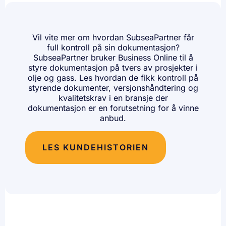
Vil vite mer om hvordan SubseaPartner får
full kontroll på sin dokumentasjon?
SubseaPartner bruker Business Online til å
styre dokumentasjon på tvers av prosjekter i
olje og gass. Les hvordan de fikk kontroll på
styrende dokumenter, versjonshåndtering og
kvalitetskrav i en bransje der
dokumentasjon er en forutsetning for å vinne
anbud.
LES KUNDEHISTORIEN