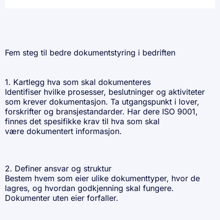
Fem steg til bedre dokumentstyring i bedriften
1. Kartlegg hva som skal dokumenteres
Identifiser hvilke prosesser, beslutninger og aktiviteter
som krever dokumentasjon. Ta utgangspunkt i
lover,
forskrifter og bransjestandarder
. Har dere ISO 9001,
finnes det spesifikke krav til hva som skal
være dokumentert informasjon.
2. Definer ansvar og struktur
Bestem hvem som eier ulike dokumenttyper, hvor de
lagres, og hvordan godkjenning skal fungere.
Dokumenter uten eier forfaller.