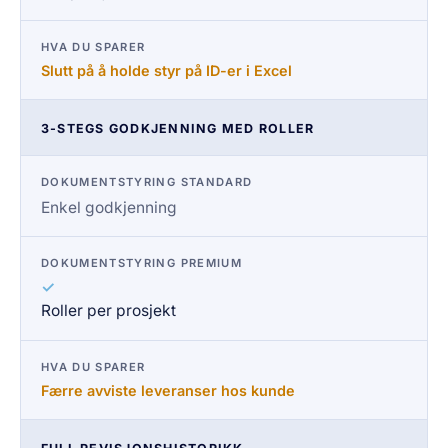
Slutt på å holde styr på ID-er i Excel
3-STEGS GODKJENNING MED ROLLER
Enkel godkjenning
✓
Roller per prosjekt
Færre avviste leveranser hos kunde