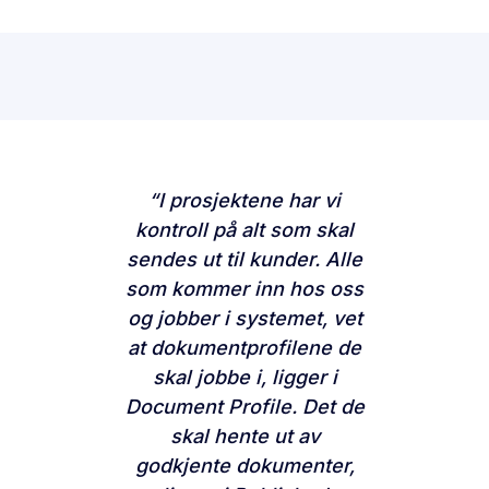
“I prosjektene har vi
kontroll på alt som skal
sendes ut til kunder. Alle
som kommer inn hos oss
og jobber i systemet, vet
at dokumentprofilene de
skal jobbe i, ligger i
Document Profile. Det de
skal hente ut av
godkjente dokumenter,