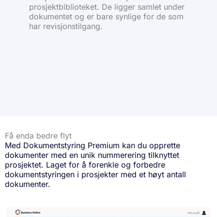
prosjektbiblioteket. De ligger samlet under
dokumentet og er bare synlige for de som
har revisjonstilgang.
Få enda bedre flyt
Med Dokumentstyring Premium kan du opprette
dokumenter med en unik nummerering tilknyttet
prosjektet. Laget for å forenkle og forbedre
dokumentstyringen i prosjekter med et høyt antall
dokumenter.