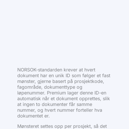
NORSOK-standarden krever at hvert
dokument har en unik ID som følger et fast
mønster, gjerne basert på prosjektkode,
fagområde, dokumenttype og
løpenummer. Premium lager denne ID-en
automatisk når et dokument opprettes, slik
at ingen to dokumenter får samme
nummer, og hvert nummer forteller hva
dokumentet er.
Mønsteret settes opp per prosjekt, så det