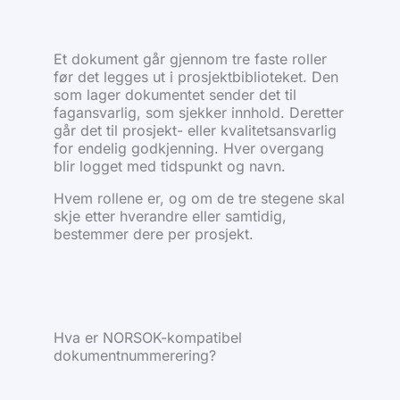
Et dokument går gjennom tre faste roller
før det legges ut i prosjektbiblioteket. Den
som lager dokumentet sender det til
fagansvarlig, som sjekker innhold. Deretter
går det til prosjekt- eller kvalitetsansvarlig
for endelig godkjenning. Hver overgang
blir logget med tidspunkt og navn.
Hvem rollene er, og om de tre stegene skal
skje etter hverandre eller samtidig,
bestemmer dere per prosjekt.
Hva er NORSOK-kompatibel
dokumentnummerering?