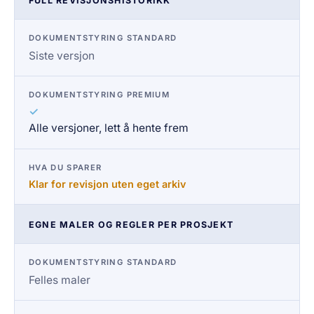
FULL REVISJONSHISTORIKK
Siste versjon
✓
Alle versjoner, lett å hente frem
Klar for revisjon uten eget arkiv
EGNE MALER OG REGLER PER PROSJEKT
Felles maler