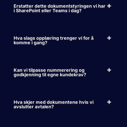
Erstatter dette dokumentstyringen vi har
i SharePoint eller Teams i dag?
Hva slags opplæring trenger vi for å
komme i gang?
Kan vi tilpasse nummerering og
godkjenning til egne kundekrav?
Hva skjer med dokumentene hvis vi
avslutter avtalen?