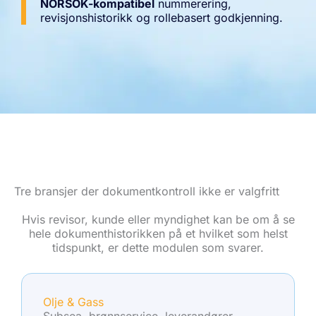
NORSOK-kompatibel
nummerering,
revisjonshistorikk og rollebasert godkjenning.
Tre bransjer der dokumentkontroll ikke er valgfritt
Hvis revisor, kunde eller myndighet kan be om å se
hele dokumenthistorikken på et hvilket som helst
tidspunkt, er dette modulen som svarer.
Olje & Gass