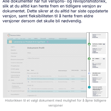
Alle dokumenter har full versjons- og revisjonshistorikk,
slik at du alltid kan hente frem en tidligere versjon av
dokumentet. Dette sikrer at du alltid har siste oppdaterte
versjon, samt fleksibiliteten til å hente frem eldre
versjoner dersom det skulle bli nødvendig.
Historikken til et valgt dokument med mulighet for å åpne tidligere
versjoner