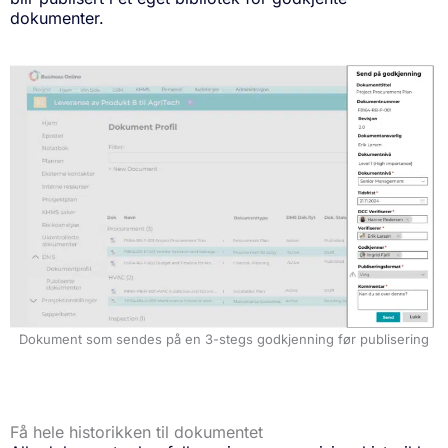
dokumenter.
Dokument som sendes på en 3-stegs godkjenning før publisering
Få hele historikken til dokumentet