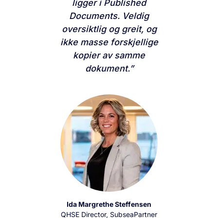
ligger i Published
Documents. Veldig
oversiktlig og greit, og
ikke masse forskjellige
kopier av samme
dokument.”
Ida Margrethe Steffensen
QHSE Director, SubseaPartner