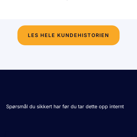
LES HELE KUNDEHISTORIEN
Spørsmål du sikkert har før du tar dette opp internt