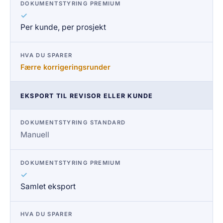
✓
Per kunde, per prosjekt
Færre korrigeringsrunder
EKSPORT TIL REVISOR ELLER KUNDE
Manuell
✓
Samlet eksport