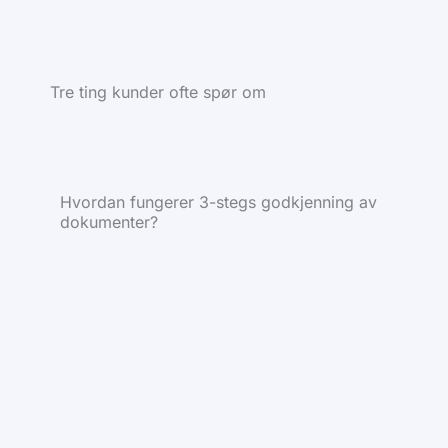
Tre ting kunder ofte spør om
Hvordan fungerer 3-stegs godkjenning av
dokumenter?