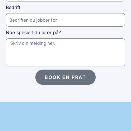
Bedrift
Noe spesielt du lurer på?
BOOK EN PRAT