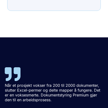
Når et prosjekt vokser fra 200 til 2000 dokumenter,
slutter Excel-permer og delte mapper å fungere. Det
er en voksesmerte. Dokumentstyring Premium gjør
den til en arbeidsprosess.