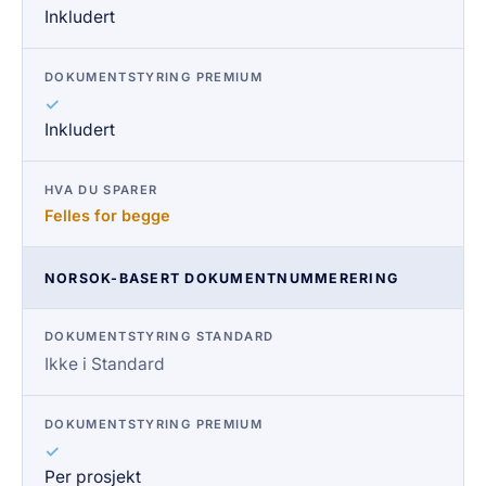
Inkludert
✓
Inkludert
Felles for begge
NORSOK-BASERT DOKUMENTNUMMERERING
Ikke i Standard
✓
Per prosjekt