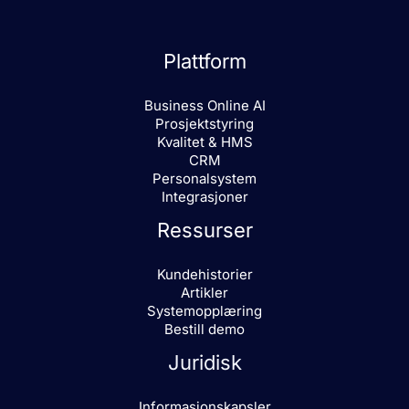
Plattform
Business Online AI
Prosjektstyring
Kvalitet & HMS
CRM
Personalsystem
Integrasjoner
Ressurser
Kundehistorier
Artikler
Systemopplæring
Bestill demo
Juridisk
Informasjonskapsler