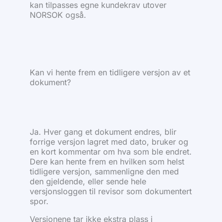
kan tilpasses egne kundekrav utover
NORSOK også.
Kan vi hente frem en tidligere versjon av et
dokument?
Ja. Hver gang et dokument endres, blir
forrige versjon lagret med dato, bruker og
en kort kommentar om hva som ble endret.
Dere kan hente frem en hvilken som helst
tidligere versjon, sammenligne den med
den gjeldende, eller sende hele
versjonsloggen til revisor som dokumentert
spor.
Versjonene tar ikke ekstra plass i