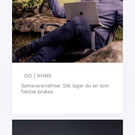
ISO
KHMS
Samsvarsmatrise: Slik lager du en som
faktisk brukes