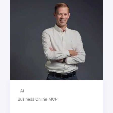
AI
Business Online MCP