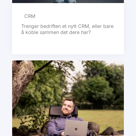
CRM
Trenger bedriften et nytt CRM, eller bare
å koble sammen det dere har?