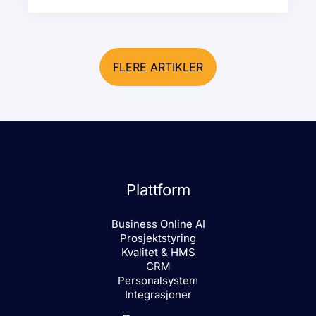
FLERE ARTIKLER
Plattform
Business Online AI
Prosjektstyring
Kvalitet & HMS
CRM
Personalsystem
Integrasjoner