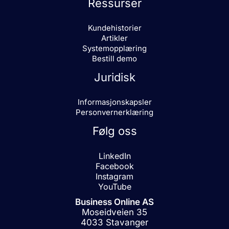
Ressurser
Kundehistorier
Artikler
Systemopplæring
Bestill demo
Juridisk
Informasjonskapsler
Personvernerklæring
Følg oss
LinkedIn
Facebook
Instagram
YouTube
Business Online AS
Moseidveien 35
4033 Stavanger