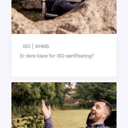
ISO
KHMS
Er dere klare for ISO-sertifisering?