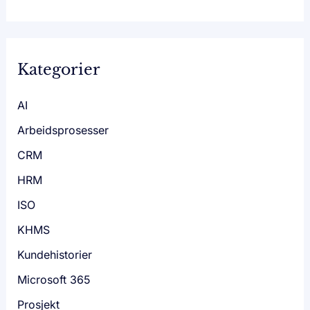
Kategorier
AI
Arbeidsprosesser
CRM
HRM
ISO
KHMS
Kundehistorier
Microsoft 365
Prosjekt