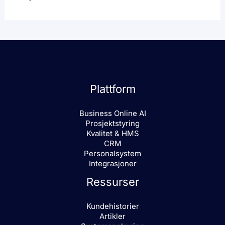
Plattform
Business Online AI
Prosjektstyring
Kvalitet & HMS
CRM
Personalsystem
Integrasjoner
Ressurser
Kundehistorier
Artikler